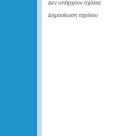
Δεν υπάρχουν σχόλια:
Δημοσίευση σχολίου