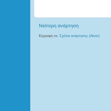
Νεότερη ανάρτηση
Εγγραφή σε:
Σχόλια ανάρτησης (Atom)