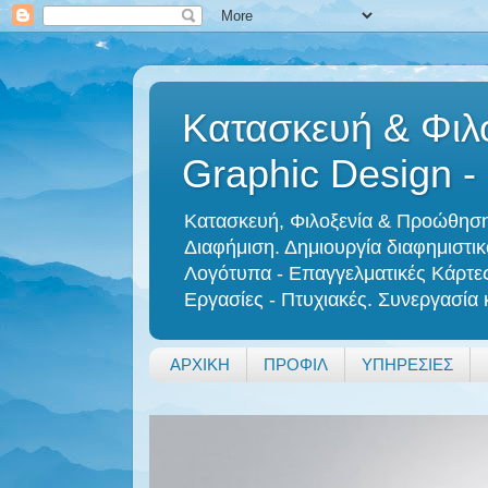
Κατασκευή & Φιλο
Graphic Design -
Κατασκευή, Φιλοξενία & Προώθηση 
Διαφήμιση. Δημιουργία διαφημιστικο
Λογότυπα - Επαγγελματικές Κάρτες 
Εργασίες - Πτυχιακές. Συνεργασία
ΑΡΧΙΚΗ
ΠΡΟΦΙΛ
ΥΠΗΡΕΣΙΕΣ