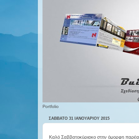
Portfolio
ΣΆΒΒΑΤΟ 31 ΙΑΝΟΥΑΡΊΟΥ 2015
Καλό Σαββατοκύριακο στην όμορφη παρέα 