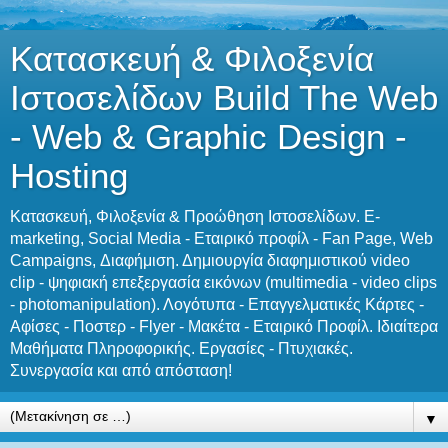
Κατασκευή & Φιλοξενία
Ιστοσελίδων Build The Web
- Web & Graphic Design -
Hosting
Κατασκευή, Φιλοξενία & Προώθηση Ιστοσελίδων. E-
marketing, Social Media - Εταιρικό προφίλ - Fan Page, Web
Campaigns, Διαφήμιση. Δημιουργία διαφημιστικού video
clip - ψηφιακή επεξεργασία εικόνων (multimedia - video clips
- photomanipulation). Λογότυπα - Επαγγελματικές Κάρτες -
Αφίσες - Ποστερ - Flyer - Μακέτα - Εταιρικό Προφίλ. Ιδιαίτερα
Μαθήματα Πληροφορικής. Εργασίες - Πτυχιακές.
Συνεργασία και από απόσταση!
▼