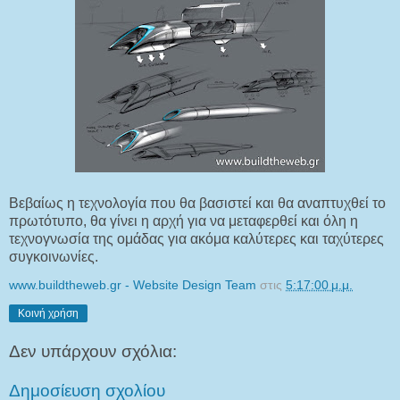
Βεβαίως η τεχνολογία που θα βασιστεί και θα αναπτυχθεί το
πρωτότυπο, θα γίνει η αρχή για να μεταφερθεί και όλη η
τεχνογνωσία της ομάδας για ακόμα καλύτερες και ταχύτερες
συγκοινωνίες.
www.buildtheweb.gr - Website Design Team
στις
5:17:00 μ.μ.
Κοινή χρήση
Δεν υπάρχουν σχόλια:
Δημοσίευση σχολίου