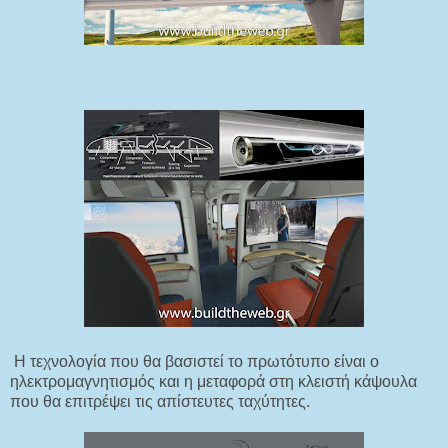
Η τεχνολογία που θα βασιστεί το πρωτότυπο είναι ο
ηλεκτρομαγνητισμός και η μεταφορά στη κλειστή κάψουλα
που θα επιτρέψει τις απίστευτες ταχύτητες.